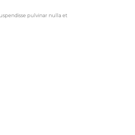
Suspendisse pulvinar nulla et