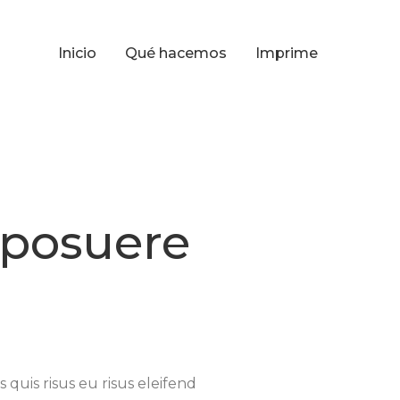
Inicio
Qué hacemos
Imprime
 posuere
quis risus eu risus eleifend